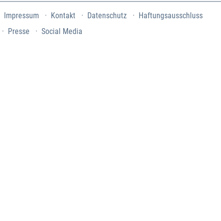
Impressum
Kontakt
Datenschutz
Haftungsausschluss
Presse
Social Media