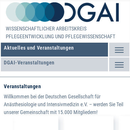
WISSENSCHAFTLICHER ARBEITSKREIS
PFLEGEENTWICKLUNG UND PFLEGEWISSENSCHAFT
Aktuelles und Veranstaltungen
DGAI-Veranstaltungen
Veranstaltungen
Willkommen bei der Deutschen Gesellschaft für
Anästhesiologie und Intensivmedizin e.V. – werden Sie Teil
unserer Gemeinschaft mit 15.000 Mitgliedern!